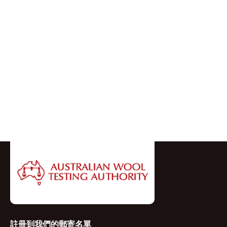
註冊到我們的郵寄名單