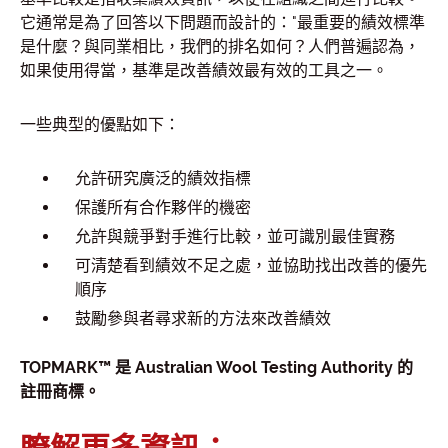
它通常是為了回答以下問題而設計的："最重要的績效標準
是什麼？與同業相比，我們的排名如何？人們普遍認為，
如果使用得當，基準是改善績效最有效的工具之一。
一些典型的優點如下：
允許研究廣泛的績效指標
保護所有合作夥伴的機密
允許與競爭對手進行比較，並可識別最佳實務
可清楚看到績效不足之處，並協助找出改善的優先
順序
鼓勵參與者尋求新的方法來改善績效
TOPMARK™ 是 Australian Wool Testing Authority 的
註冊商標。