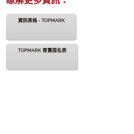
瞭解更多資訊：
資訊表格 - TOPMARK
TOPMARK 寄賣提名表