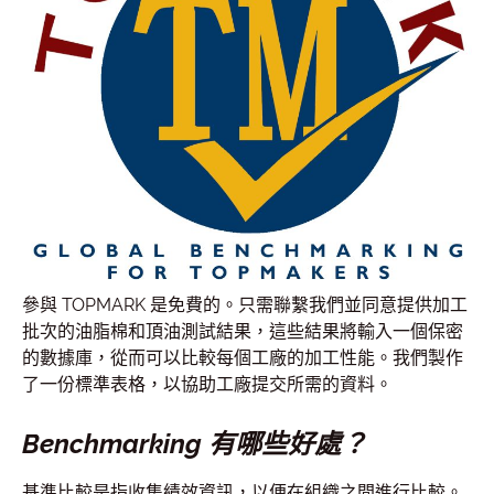
參與 TOPMARK 是免費的。只需聯繫我們並同意提供加工
批次的油脂棉和頂油測試結果，這些結果將輸入一個保密
的數據庫，從而可以比較每個工廠的加工性能。我們製作
了一份標準表格，以協助工廠提交所需的資料。
Benchmarking 有哪些好處？
基準比較是指收集績效資訊，以便在組織之間進行比較。