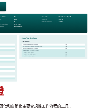
證
簡化和自動化主要合規性工作流程的工具：