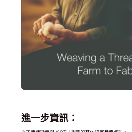
進一步資訊：