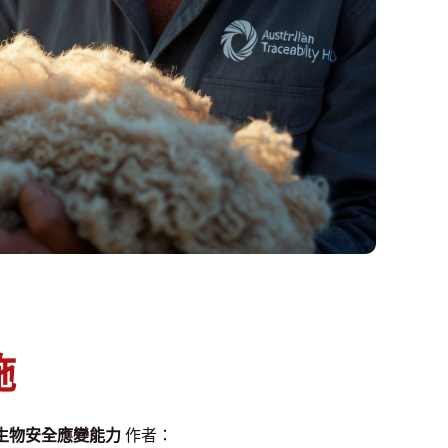
施
生物安全應變能力
作者：