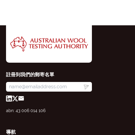
註冊到我們的郵寄名單
abn: 43 006 014 106
導航