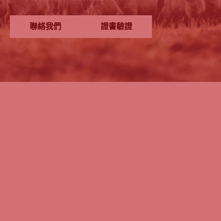
聯絡我們
證書驗證