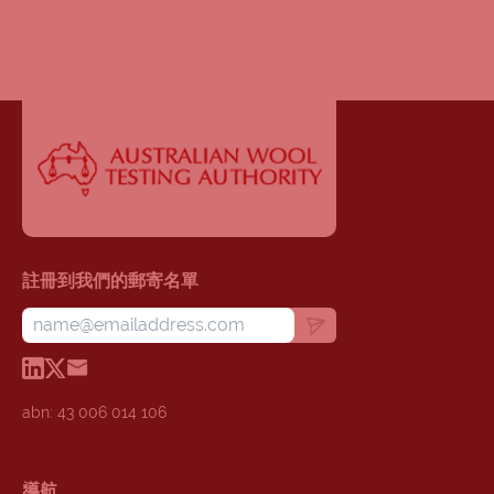
註冊到我們的郵寄名單
abn: 43 006 014 106
導航