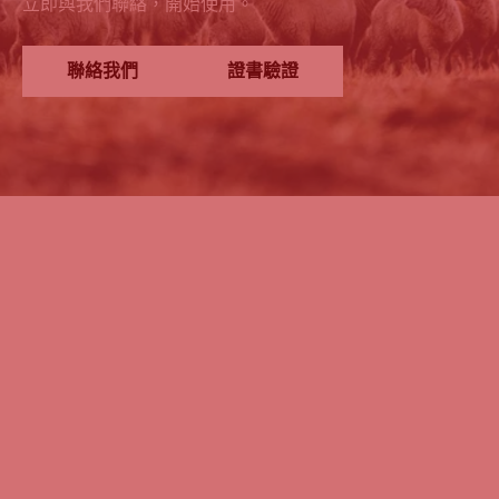
立即與我們聯絡，開始使用。
聯絡我們
證書驗證