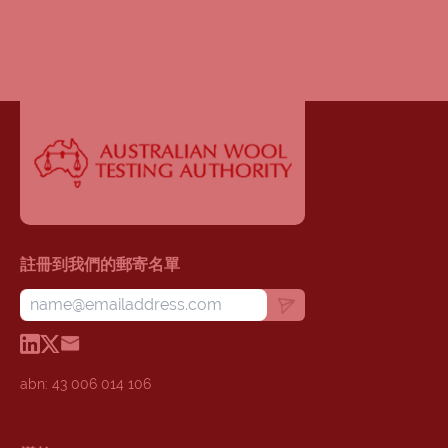
註冊到我們的郵寄名單
abn: 43 006 014 106