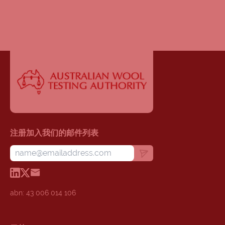
注册加入我们的邮件列表
abn: 43 006 014 106