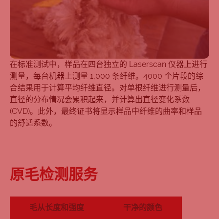
在标准测试中，样品在四台独立的 Laserscan 仪器上进行
测量，每台机器上测量 1,000 条纤维。4000 个片段的综
合结果用于计算平均纤维直径。对单根纤维进行测量后，
直径的分布情况会累积起来，并计算出直径变化系数
(CVD)。此外，最终证书将显示样品中纤维的曲率和样品
的舒适系数。
原毛检测服务
毛从长度和强度
干净的颜色