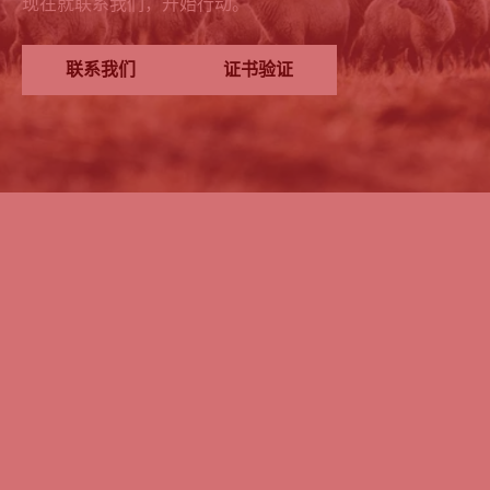
现在就联系我们，开始行动。
联系我们
证书验证