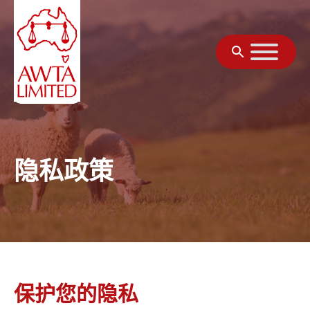
跳至内容
隐私政策
保护您的隐私