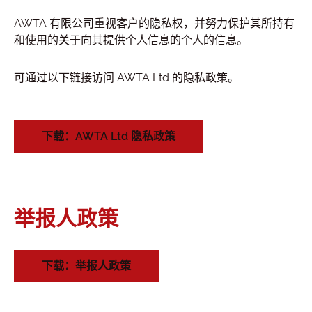
AWTA 有限公司重视客户的隐私权，并努力保护其所持有
和使用的关于向其提供个人信息的个人的信息。
可通过以下链接访问 AWTA Ltd 的隐私政策。
下载：AWTA Ltd 隐私政策
举报人政策
下载：举报人政策