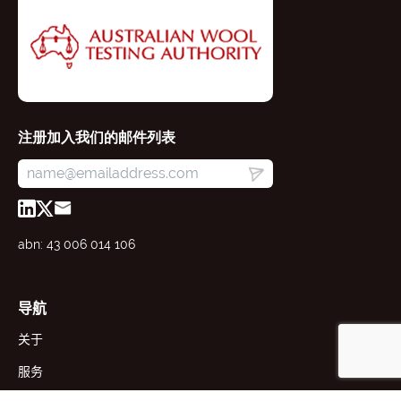
注册加入我们的邮件列表
abn: 43 006 014 106
导航
关于
服务