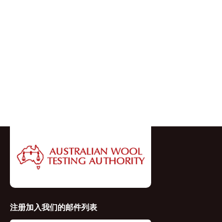
注册加入我们的邮件列表