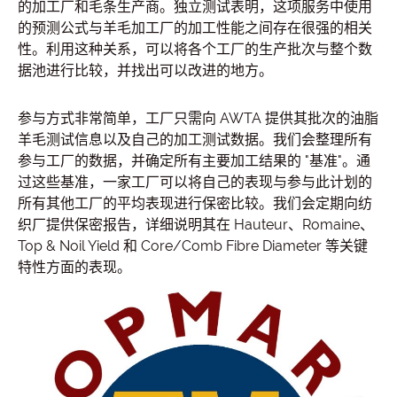
的加工厂和毛条生产商。独立测试表明，这项服务中使用
的预测公式与羊毛加工厂的加工性能之间存在很强的相关
性。利用这种关系，可以将各个工厂的生产批次与整个数
据池进行比较，并找出可以改进的地方。
参与方式非常简单，工厂只需向 AWTA 提供其批次的油脂
羊毛测试信息以及自己的加工测试数据。我们会整理所有
参与工厂的数据，并确定所有主要加工结果的 "基准"。通
过这些基准，一家工厂可以将自己的表现与参与此计划的
所有其他工厂的平均表现进行保密比较。我们会定期向纺
织厂提供保密报告，详细说明其在 Hauteur、Romaine、
Top & Noil Yield 和 Core/Comb Fibre Diameter 等关键
特性方面的表现。