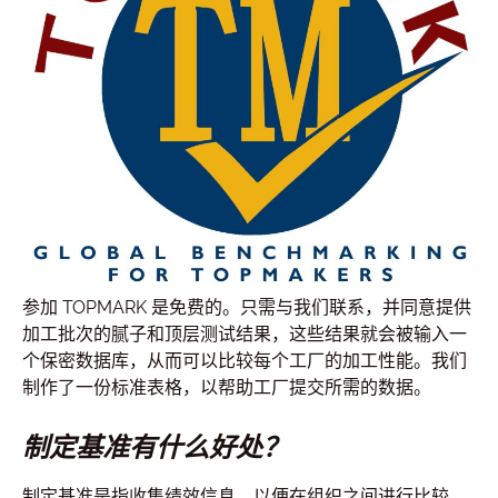
参加 TOPMARK 是免费的。只需与我们联系，并同意提供
加工批次的腻子和顶层测试结果，这些结果就会被输入一
个保密数据库，从而可以比较每个工厂的加工性能。我们
制作了一份标准表格，以帮助工厂提交所需的数据。
制定基准有什么好处？
制定基准是指收集绩效信息，以便在组织之间进行比较。