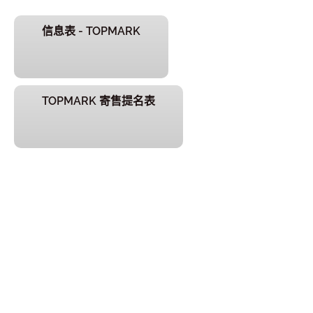
信息表 - TOPMARK
TOPMARK 寄售提名表