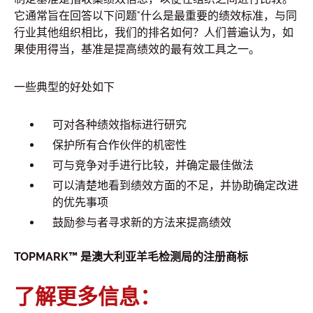
它通常旨在回答以下问题"什么是最重要的绩效标准，与同
行业其他组织相比，我们的排名如何？人们普遍认为，如
果使用得当，基准是提高绩效的最有效工具之一。
一些典型的好处如下
可对各种绩效指标进行研究
保护所有合作伙伴的机密性
可与竞争对手进行比较，并确定最佳做法
可以清楚地看到绩效方面的不足，并协助确定改进
的优先事项
鼓励参与者寻求新的方法来提高绩效
TOPMARK™ 是澳大利亚羊毛检测局的注册商标
了解更多信息：