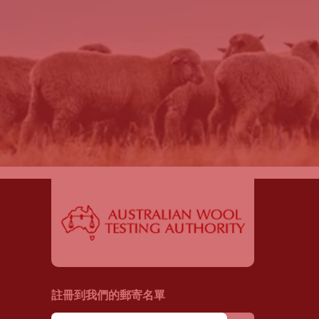
註冊到我們的郵寄名單