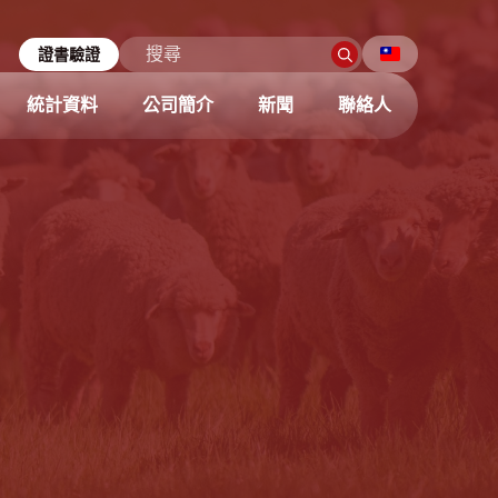
證書驗證
統計資料
公司簡介
新聞
聯絡人