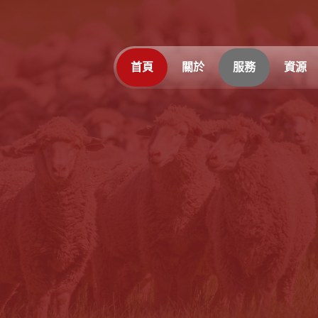
首頁
關於
服務
資源