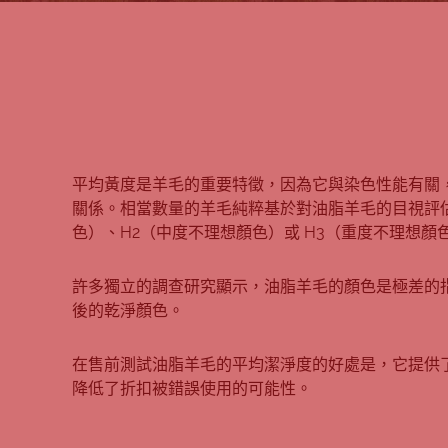
平均黃度是羊毛的重要特徵，因為它與染色性能有關
關係。相當數量的羊毛純粹基於對油脂羊毛的目視評估
色）、H2（中度不理想顏色）或 H3（重度不理想
許多獨立的調查研究顯示，油脂羊毛的顏色是極差的
後的乾淨顏色。
在售前測試油脂羊毛的平均潔淨度的好處是，它提供
降低了折扣被錯誤使用的可能性。