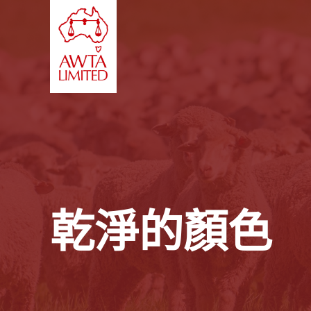
跳至內容
乾淨的顏色