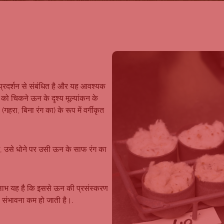
प्रदर्शन से संबंधित है और यह आवश्यक
 को चिकने ऊन के दृश्य मूल्यांकन के
हरा, बिना रंग का) के रूप में वर्गीकृत
ग, उसे धोने पर उसी ऊन के साफ रंग का
ा लाभ यह है कि इससे ऊन की प्रसंस्करण
की संभावना कम हो जाती है।.