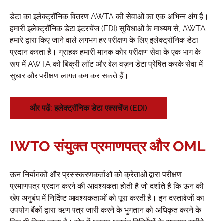
डेटा का इलेक्ट्रॉनिक वितरण AWTA की सेवाओं का एक अभिन्न अंग है।
हमारी इलेक्ट्रॉनिक डेटा इंटरचेंज (EDI) सुविधाओं के माध्यम से, AWTA
हमारे द्वारा किए जाने वाले लगभग हर परीक्षण के लिए इलेक्ट्रॉनिक डेटा
प्रदान करता है। ग्राहक हमारी मानक कोर परीक्षण सेवा के एक भाग के
रूप में AWTA को बिक्री लॉट और बेल वज़न डेटा प्रेषित करके सेवा में
सुधार और परीक्षण लागत कम कर सकते हैं।
और पढ़ें: इलेक्ट्रॉनिक डेटा एक्सचेंज (EDI)
IWTO संयुक्त प्रमाणपत्र और OML
ऊन निर्यातकों और प्रसंस्करणकर्ताओं को क्रेताओं द्वारा परीक्षण
प्रमाणपत्र प्रदान करने की आवश्यकता होती है जो दर्शाते हैं कि ऊन की
खेप अनुबंध में निर्दिष्ट आवश्यकताओं को पूरा करती है। इन दस्तावेजों का
उपयोग बैंकों द्वारा ऋण पत्र जारी करने के भुगतान को अधिकृत करने के