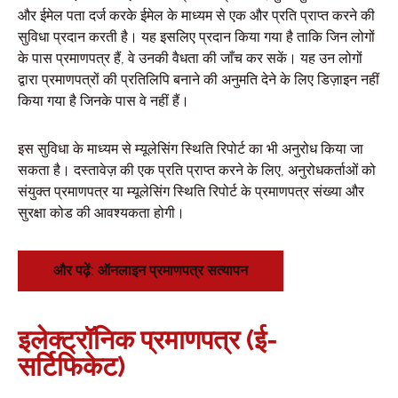
और ईमेल पता दर्ज करके ईमेल के माध्यम से एक और प्रति प्राप्त करने की
सुविधा प्रदान करती है। यह इसलिए प्रदान किया गया है ताकि जिन लोगों
के पास प्रमाणपत्र हैं, वे उनकी वैधता की जाँच कर सकें। यह उन लोगों
द्वारा प्रमाणपत्रों की प्रतिलिपि बनाने की अनुमति देने के लिए डिज़ाइन नहीं
किया गया है जिनके पास वे नहीं हैं।
इस सुविधा के माध्यम से म्यूलेसिंग स्थिति रिपोर्ट का भी अनुरोध किया जा
सकता है। दस्तावेज़ की एक प्रति प्राप्त करने के लिए, अनुरोधकर्ताओं को
संयुक्त प्रमाणपत्र या म्यूलेसिंग स्थिति रिपोर्ट के प्रमाणपत्र संख्या और
सुरक्षा कोड की आवश्यकता होगी।
और पढ़ें: ऑनलाइन प्रमाणपत्र सत्यापन
इलेक्ट्रॉनिक प्रमाणपत्र (ई-
सर्टिफिकेट)