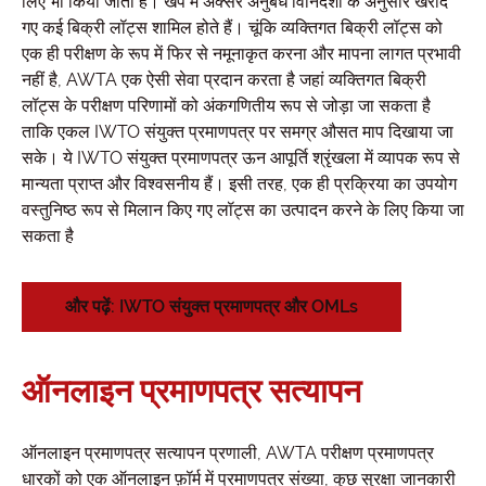
लिए भी किया जाता है। खेप में अक्सर अनुबंध विनिर्देशों के अनुसार खरीदे
गए कई बिक्री लॉट्स शामिल होते हैं। चूंकि व्यक्तिगत बिक्री लॉट्स को
एक ही परीक्षण के रूप में फिर से नमूनाकृत करना और मापना लागत प्रभावी
नहीं है, AWTA एक ऐसी सेवा प्रदान करता है जहां व्यक्तिगत बिक्री
लॉट्स के परीक्षण परिणामों को अंकगणितीय रूप से जोड़ा जा सकता है
ताकि एकल IWTO संयुक्त प्रमाणपत्र पर समग्र औसत माप दिखाया जा
सके। ये IWTO संयुक्त प्रमाणपत्र ऊन आपूर्ति श्रृंखला में व्यापक रूप से
मान्यता प्राप्त और विश्वसनीय हैं। इसी तरह, एक ही प्रक्रिया का उपयोग
वस्तुनिष्ठ रूप से मिलान किए गए लॉट्स का उत्पादन करने के लिए किया जा
सकता है
और पढ़ें: IWTO संयुक्त प्रमाणपत्र और OMLs
ऑनलाइन प्रमाणपत्र सत्यापन
ऑनलाइन प्रमाणपत्र सत्यापन प्रणाली, AWTA परीक्षण प्रमाणपत्र
धारकों को एक ऑनलाइन फ़ॉर्म में प्रमाणपत्र संख्या, कुछ सुरक्षा जानकारी