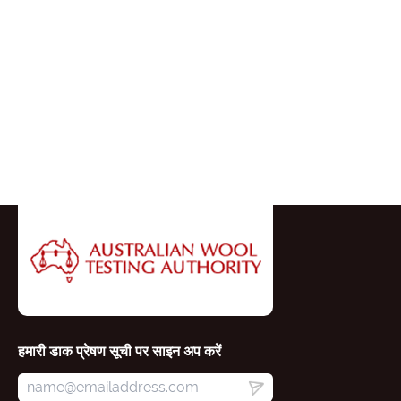
हमारी डाक प्रेषण सूची पर साइन अप करें