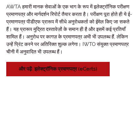
AWTA हमारी मानक सेवाओं के एक भाग के रूप में इलेक्ट्रॉनिक परीक्षण
प्रमाणपत्र और मार्गदर्शन रिपोर्ट तैयार करता है। परीक्षण पूरा होते ही ये ई-
प्रमाणपत्र पीडीएफ प्रारूप में सीधे अनुरोधकर्ता को ईमेल किए जा सकते
हैं। यह प्रारूप मुद्रित दस्तावेज़ों के समान ही है और इसमें कई प्रतियाँ
शामिल हैं। अनुरोध पर कागज़ के प्रमाणपत्र अभी भी उपलब्ध हैं, लेकिन
उन्हें प्रिंट करने पर अतिरिक्त शुल्क लगेगा। IWTO संयुक्त प्रमाणपत्र
चीनी में अनुवादित भी उपलब्ध हैं।
और पढ़ें: इलेक्ट्रॉनिक प्रमाणपत्र (eCerts)