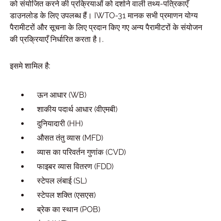
को संयोजित करने की प्रक्रियाओं को दर्शाने वाली तथ्य-पत्रिकाएँ
डाउनलोड के लिए उपलब्ध हैं। IWTO-31 मानक सभी प्रमाणन योग्य
पैरामीटरों और सूचना के लिए प्रदान किए गए अन्य पैरामीटरों के संयोजन
की प्रक्रियाएँ निर्धारित करता है।.
इसमे शामिल है:
ऊन आधार (WB)
शाकीय पदार्थ आधार (वीएमबी)
दुनियादारी (HH)
औसत तंतु व्यास (MFD)
व्यास का परिवर्तन गुणांक (CVD)
फाइबर व्यास वितरण (FDD)
स्टेपल लंबाई (SL)
स्टेपल शक्ति (एसएस)
ब्रेक का स्थान (POB)