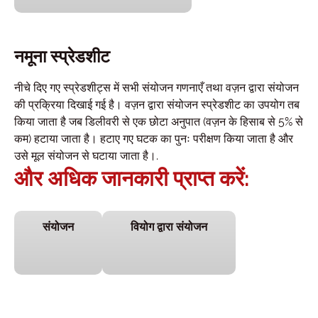
नमूना स्प्रेडशीट
नीचे दिए गए स्प्रेडशीट्स में सभी संयोजन गणनाएँ तथा वज़न द्वारा संयोजन
की प्रक्रिया दिखाई गई है। वज़न द्वारा संयोजन स्प्रेडशीट का उपयोग तब
किया जाता है जब डिलीवरी से एक छोटा अनुपात (वज़न के हिसाब से 5% से
कम) हटाया जाता है। हटाए गए घटक का पुनः परीक्षण किया जाता है और
उसे मूल संयोजन से घटाया जाता है।.
और अधिक जानकारी प्राप्त करें:
संयोजन
वियोग द्वारा संयोजन