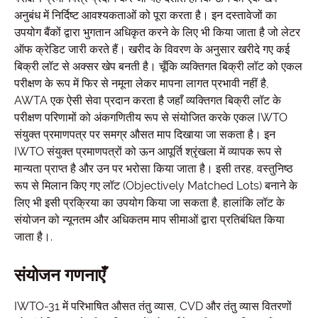
अनुबंध में निर्दिष्ट आवश्यकताओं को पूरा करता है। इन दस्तावेजों का
उपयोग बैंकों द्वारा भुगतान अधिकृत करने के लिए भी किया जाता है जो लेटर
ऑफ क्रेडिट जारी करते हैं। खरीद के विवरण के अनुसार खरीदे गए कई
बिक्री लॉट से अक्सर खेप बनती है। चूँकि व्यक्तिगत बिक्री लॉट को एकल
परीक्षण के रूप में फिर से नमूना लेकर मापना लागत प्रभावी नहीं है,
AWTA एक ऐसी सेवा प्रदान करता है जहाँ व्यक्तिगत बिक्री लॉट के
परीक्षण परिणामों को अंकगणितीय रूप से संयोजित करके एकल IWTO
संयुक्त प्रमाणपत्र पर समग्र औसत माप दिखाया जा सकता है। इन
IWTO संयुक्त प्रमाणपत्रों को ऊन आपूर्ति श्रृंखला में व्यापक रूप से
मान्यता प्राप्त है और उन पर भरोसा किया जाता है। इसी तरह, वस्तुनिष्ठ
रूप से मिलान किए गए लॉट (Objectively Matched Lots) बनाने के
लिए भी इसी प्रक्रिया का उपयोग किया जा सकता है, हालांकि लॉट के
संयोजन को न्यूनतम और अधिकतम माप सीमाओं द्वारा प्रतिबंधित किया
जाता है।.
संयोजन गणनाएँ
IWTO-31 में परिभाषित औसत तंतु व्यास, CVD और तंतु व्यास वितरणों