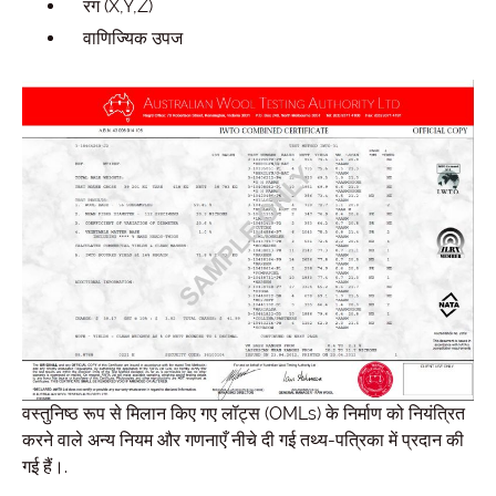
रंग (X,Y,Z)
वाणिज्यिक उपज
वस्तुनिष्ठ रूप से मिलान किए गए लॉट्स (OMLs) के निर्माण को नियंत्रित
करने वाले अन्य नियम और गणनाएँ नीचे दी गई तथ्य-पत्रिका में प्रदान की
गई हैं।.