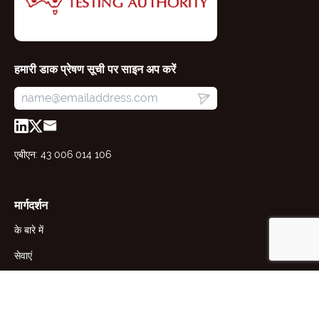
हमारी डाक प्रेषण सूची पर साइन अप करें
एबीएन: 43 006 014 106
मार्गदर्शन
के बारे में
सेवाएं
संसाधन
समाचार