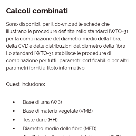
Calcoli combinati
Sono disponibili per il download le schede che
illustrano le procedure definite nello standard IWTO-31
per la combinazione del diametro medio della fibra,
della CVD e delle distribuzioni del diametro della fibra.
Lo standard IWTO-31 stabilisce le procedure di
combinazione per tutti i parametri certificabili e per altri
parametri forniti a titolo informativo.
Questi includono:
Base di lana (WB)
Base di materia vegetale (VMB)
Teste dure (HH)
Diametro medio delle fibre (MFD)