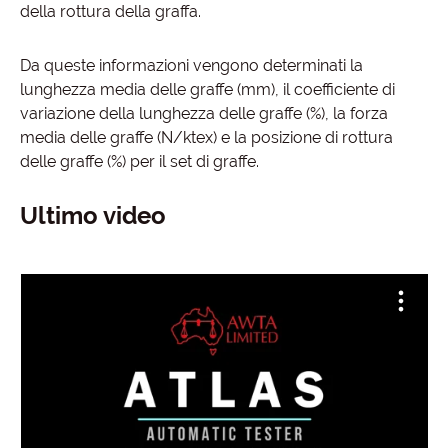
della rottura della graffa.
Da queste informazioni vengono determinati la
lunghezza media delle graffe (mm), il coefficiente di
variazione della lunghezza delle graffe (%), la forza
media delle graffe (N/ktex) e la posizione di rottura
delle graffe (%) per il set di graffe.
Ultimo video