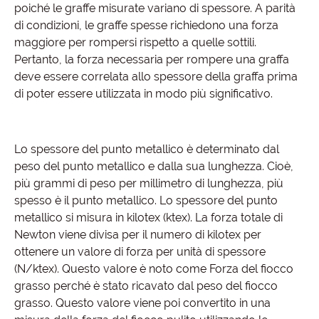
poiché le graffe misurate variano di spessore. A parità
di condizioni, le graffe spesse richiedono una forza
maggiore per rompersi rispetto a quelle sottili.
Pertanto, la forza necessaria per rompere una graffa
deve essere correlata allo spessore della graffa prima
di poter essere utilizzata in modo più significativo.
Lo spessore del punto metallico è determinato dal
peso del punto metallico e dalla sua lunghezza. Cioè,
più grammi di peso per millimetro di lunghezza, più
spesso è il punto metallico. Lo spessore del punto
metallico si misura in kilotex (ktex). La forza totale di
Newton viene divisa per il numero di kilotex per
ottenere un valore di forza per unità di spessore
(N/ktex). Questo valore è noto come Forza del fiocco
grasso perché è stato ricavato dal peso del fiocco
grasso. Questo valore viene poi convertito in una