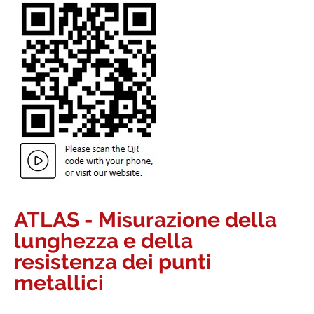
ATLAS - Misurazione della
lunghezza e della
resistenza dei punti
metallici