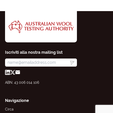
Iscriviti alla nostra mailing list
ABN: 43 006 014 106
Navigazione
Circa