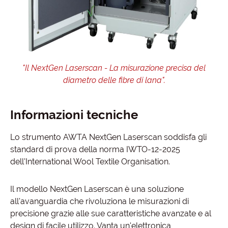
"Il NextGen Laserscan - La misurazione precisa del
diametro delle fibre di lana".
Informazioni tecniche
Lo strumento AWTA NextGen Laserscan soddisfa gli
standard di prova della norma IWTO-12-2025
dell'International Wool Textile Organisation.
Il modello NextGen Laserscan è una soluzione
all'avanguardia che rivoluziona le misurazioni di
precisione grazie alle sue caratteristiche avanzate e al
design di facile utilizzo. Vanta un'elettronica