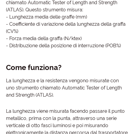
chiamato Automatic Tester of Length and Strength
(ATLAS). Questo strumento misura:
- Lunghezza media delle graffe (mm)
- Coefficiente di variazione della lunghezza della graffa
(CV%)
- Forza media della graffa (N/ktex)
- Distribuzione della posizione di interruzione (POB%)
Come funziona?
La lunghezza e la resistenza vengono misurate con
uno strumento chiamato Automatic Tester of Length
and Strength (ATLAS).
La lunghezza viene misurata facendo passare il punto
metallico, prima con la punta, attraverso una serie
verticale di otto fasci luminosi e poi misurando
elettronicamente la distanza percorsa dal trasportatore