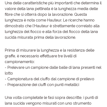
Una delle caratteristiche più importanti che determina il
valore della lana pettinata è la lunghezza media delle
fibre che si otterrà dopo la lavorazione. Questa
lunghezza è nota come Hauteur. Le ricerche hanno
dimostrato che l'Hauteur è strettamente correlato alla
lunghezza del fiocco e alla forza del fiocco della lana
sucida misurata prima della lavorazione.
Prima di misurare la lunghezza e la resistenza delle
graffe, è necessario effettuare tre livelli di
campionamento:
- Prelevare un campione dalle balle di lana presenti nel
lotto
- Campionatura del ciuffo dal campione di prelievo
- Preparazione dei ciuffi con punti metallici
Una volta completate le fasi sopra descritte, i punti di
lana sucida vengono misurati con uno strumento