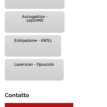
Asciugatrice -
1250VMD
Estirpazione - AWS3
Laserscan - Opuscolo
Contatto