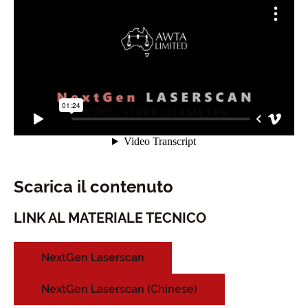
Scarica il contenuto
LINK AL MATERIALE TECNICO
NextGen Laserscan
NextGen Laserscan (Chinese)