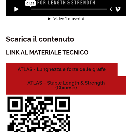
Scarica il contenuto
LINK AL MATERIALE TECNICO
ATLAS - Lunghezza e forza delle graffe
ATLAS – Staple Length & Strength
(Chinese)