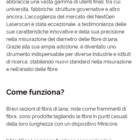
abbraccia una vasta gamma di utenti finali, tra cui
università, fabbriche, strutture governative e altro
ancora. L'accoglienza del mercato del NextGen
Laserscan è stata eccezionale, a testimonianza delle
sue caratteristiche innovative e della sua precisione
nella misurazione del diametro delle fibre di lana.
Grazie alla sua ampia adozione, è diventato uno
strumento indispensabile per diverse industrie e istituti
di ricerca, stabilendo nuovi standard nella misurazione
e nell'analisi delle fibre.
Come funziona?
Brevi sezioni di fibra di lana, note come frammenti di
fibra, sono prodotte tagliando le fibre in punti casuali
della loro lunghezza con un dispositivo Minicore.