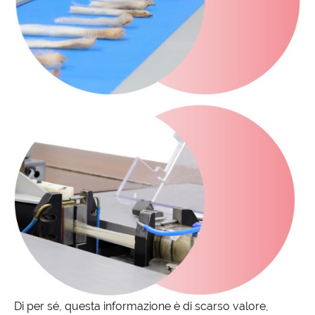
Di per sé, questa informazione è di scarso valore,