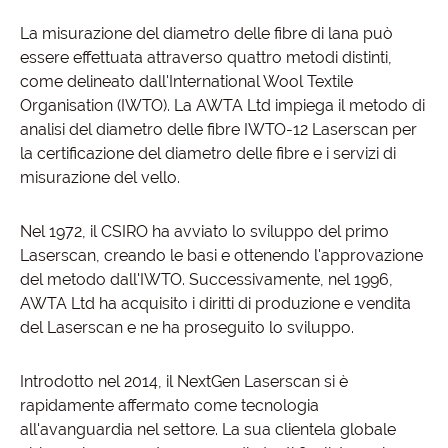
La misurazione del diametro delle fibre di lana può
essere effettuata attraverso quattro metodi distinti,
come delineato dall'International Wool Textile
Organisation (IWTO). La AWTA Ltd impiega il metodo di
analisi del diametro delle fibre IWTO-12 Laserscan per
la certificazione del diametro delle fibre e i servizi di
misurazione del vello.
Nel 1972, il CSIRO ha avviato lo sviluppo del primo
Laserscan, creando le basi e ottenendo l'approvazione
del metodo dall'IWTO. Successivamente, nel 1996,
AWTA Ltd ha acquisito i diritti di produzione e vendita
del Laserscan e ne ha proseguito lo sviluppo.
Introdotto nel 2014, il NextGen Laserscan si è
rapidamente affermato come tecnologia
all'avanguardia nel settore. La sua clientela globale