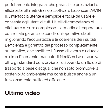
perfettamente integrata, che garantisce prestazioni e
affidabilità ottimali. Grazie al software Laserscan AWIN
II, l'interfaccia utente è semplice e facile da usare e
consente agli utenti di tutti i livelli di competenza di
effettuare misure complesse. L'armadio a temperatura
controllata garantisce condizioni operative stabili,
migliorando l'accuratezza e la coerenza dei risultati.
L'efficienza è garantita dal processo completamente
automatico, che snellisce il flusso di lavoro e riduce al
minimo l'intervento manuale. Il NextGen Laserscan va
oltre gli standard convenzionali utilizzando un fluido di
trasporto a base d'acqua, che non solo promuove la
sostenibilità ambientale ma contribuisce anche a un
funzionamento pulito ed efficiente.
Ultimo video