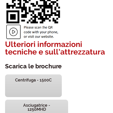
Ulteriori informazioni
tecniche e sull'attrezzatura
Scarica le brochure
Centrifuga - 1500C
Asciugatrice -
1250MHD