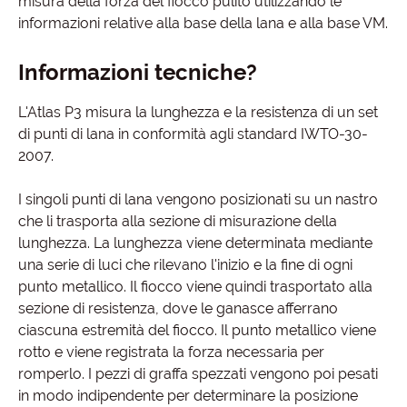
misura della forza del fiocco pulito utilizzando le
informazioni relative alla base della lana e alla base VM.
Informazioni tecniche?
L'Atlas P3 misura la lunghezza e la resistenza di un set
di punti di lana in conformità agli standard IWTO-30-
2007.
I singoli punti di lana vengono posizionati su un nastro
che li trasporta alla sezione di misurazione della
lunghezza. La lunghezza viene determinata mediante
una serie di luci che rilevano l'inizio e la fine di ogni
punto metallico. Il fiocco viene quindi trasportato alla
sezione di resistenza, dove le ganasce afferrano
ciascuna estremità del fiocco. Il punto metallico viene
rotto e viene registrata la forza necessaria per
romperlo. I pezzi di graffa spezzati vengono poi pesati
in modo indipendente per determinare la posizione