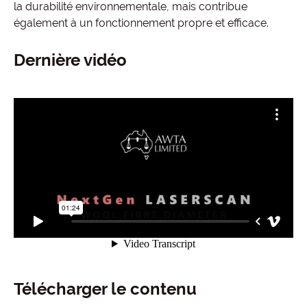
la durabilité environnementale, mais contribue
également à un fonctionnement propre et efficace.
Dernière vidéo
Télécharger le contenu