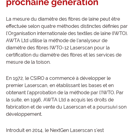
prochaine génération
La mesure du diamètre des fibres de laine peut être
effectuée selon quatre méthodes distinctes définies par
l'Organisation internationale des textiles de laine (IWTO).
AWTA Ltd utilise la méthode de l'analyseur de
diamètre des fibres IWTO-12 Laserscan pour la
certification du diamètre des fibres et les services de
mesure de la toison.
En 1972, le CSIRO a commencé à développer le
premier Laserscan, en établissant les bases et en
obtenant l'approbation de la méthode par l'IWTO. Par
la suite, en 1996, AWTA Ltd a acquis les droits de
fabrication et de vente du Laserscan et a poursuivi son
développement.
Introduit en 2014, le NextGen Laserscan s'est