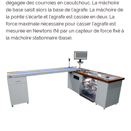
dégagée des courroies en caoutchouc. La mâchoire
de base saisit alors la base de l'agrafe. La mâchoire de
la pointe s'écarte et l'agrafe est cassée en deux. La
force maximale nécessaire pour casser l'agrafe est
mesurée en Newtons (N) par un capteur de force fixé à
la mâchoire stationnaire (base).