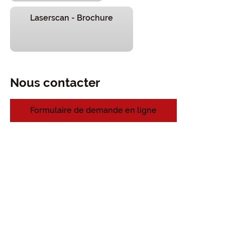
Laserscan - Brochure
Nous contacter
Formulaire de demande en ligne