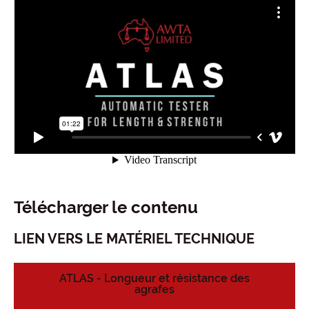
Télécharger le contenu
LIEN VERS LE MATÉRIEL TECHNIQUE
ATLAS - Longueur et résistance des
agrafes