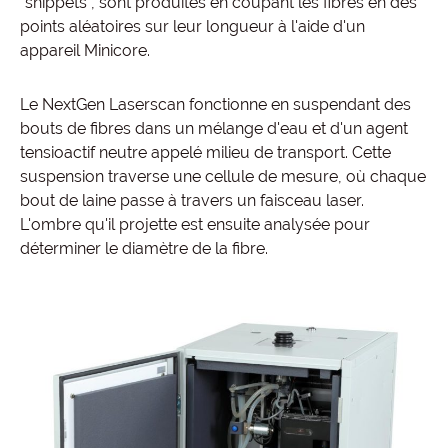
"snippets", sont produites en coupant les fibres en des
points aléatoires sur leur longueur à l'aide d'un
appareil Minicore.
Le NextGen Laserscan fonctionne en suspendant des
bouts de fibres dans un mélange d'eau et d'un agent
tensioactif neutre appelé milieu de transport. Cette
suspension traverse une cellule de mesure, où chaque
bout de laine passe à travers un faisceau laser.
L'ombre qu'il projette est ensuite analysée pour
déterminer le diamètre de la fibre.