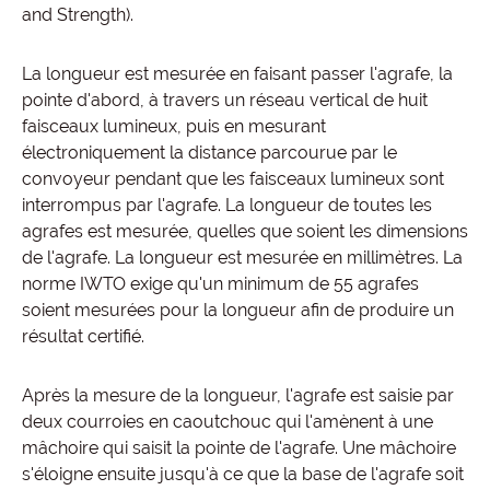
and Strength).
La longueur est mesurée en faisant passer l'agrafe, la
pointe d'abord, à travers un réseau vertical de huit
faisceaux lumineux, puis en mesurant
électroniquement la distance parcourue par le
convoyeur pendant que les faisceaux lumineux sont
interrompus par l'agrafe. La longueur de toutes les
agrafes est mesurée, quelles que soient les dimensions
de l'agrafe. La longueur est mesurée en millimètres. La
norme IWTO exige qu'un minimum de 55 agrafes
soient mesurées pour la longueur afin de produire un
résultat certifié.
Après la mesure de la longueur, l'agrafe est saisie par
deux courroies en caoutchouc qui l'amènent à une
mâchoire qui saisit la pointe de l'agrafe. Une mâchoire
s'éloigne ensuite jusqu'à ce que la base de l'agrafe soit