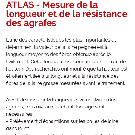
ATLAS - Mesure de la
longueur et de la résistance
des agrafes
L'une des caractéristiques les plus importantes qui
déterminent la valeur de la laine peignée est la
longueur moyenne des fibres obtenue après le
traitement. Cette longueur est connue sous le nom de
hauteur. Des recherches ont montré que la hauteur est
étroitement liée à la longueur et à la résistance des
fibres de la laine grasse mesurées avant le traitement.
Avant de mesurer la longueur et la résistance des
agrafes, trois niveaux d'échantillonnage sont
nécessaires :
- Prélèvement d'échantillons sur les balles de laine
dans le lot