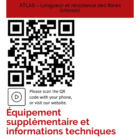
ATLAS – Longueur et résistance des fibres
(chinois)
Équipement
supplémentaire et
informations techniques