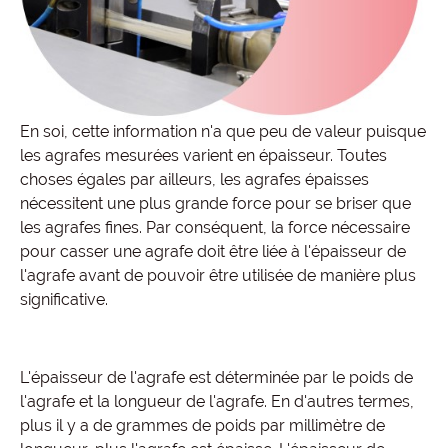
En soi, cette information n'a que peu de valeur puisque
les agrafes mesurées varient en épaisseur. Toutes
choses égales par ailleurs, les agrafes épaisses
nécessitent une plus grande force pour se briser que
les agrafes fines. Par conséquent, la force nécessaire
pour casser une agrafe doit être liée à l'épaisseur de
l'agrafe avant de pouvoir être utilisée de manière plus
significative.
L'épaisseur de l'agrafe est déterminée par le poids de
l'agrafe et la longueur de l'agrafe. En d'autres termes,
plus il y a de grammes de poids par millimètre de