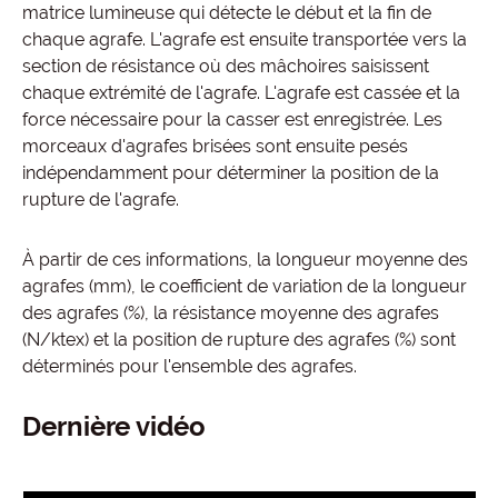
matrice lumineuse qui détecte le début et la fin de
chaque agrafe. L'agrafe est ensuite transportée vers la
section de résistance où des mâchoires saisissent
chaque extrémité de l'agrafe. L'agrafe est cassée et la
force nécessaire pour la casser est enregistrée. Les
morceaux d'agrafes brisées sont ensuite pesés
indépendamment pour déterminer la position de la
rupture de l'agrafe.
À partir de ces informations, la longueur moyenne des
agrafes (mm), le coefficient de variation de la longueur
des agrafes (%), la résistance moyenne des agrafes
(N/ktex) et la position de rupture des agrafes (%) sont
déterminés pour l'ensemble des agrafes.
Dernière vidéo