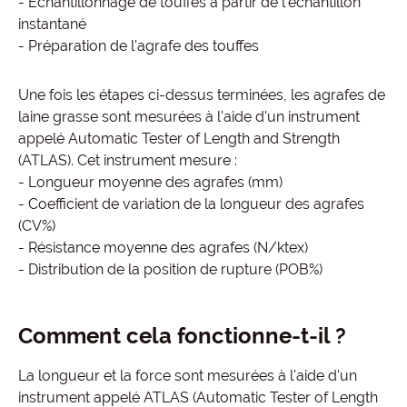
- Échantillonnage de touffes à partir de l'échantillon
instantané
- Préparation de l'agrafe des touffes
Une fois les étapes ci-dessus terminées, les agrafes de
laine grasse sont mesurées à l'aide d'un instrument
appelé Automatic Tester of Length and Strength
(ATLAS). Cet instrument mesure :
- Longueur moyenne des agrafes (mm)
- Coefficient de variation de la longueur des agrafes
(CV%)
- Résistance moyenne des agrafes (N/ktex)
- Distribution de la position de rupture (POB%)
Comment cela fonctionne-t-il ?
La longueur et la force sont mesurées à l'aide d'un
instrument appelé ATLAS (Automatic Tester of Length