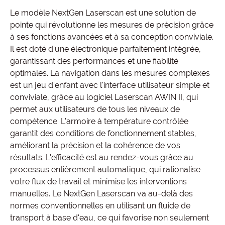
Le modèle NextGen Laserscan est une solution de
pointe qui révolutionne les mesures de précision grâce
à ses fonctions avancées et à sa conception conviviale.
Il est doté d'une électronique parfaitement intégrée,
garantissant des performances et une fiabilité
optimales. La navigation dans les mesures complexes
est un jeu d'enfant avec l'interface utilisateur simple et
conviviale, grâce au logiciel Laserscan AWIN II, qui
permet aux utilisateurs de tous les niveaux de
compétence. L'armoire à température contrôlée
garantit des conditions de fonctionnement stables,
améliorant la précision et la cohérence de vos
résultats. L'efficacité est au rendez-vous grâce au
processus entièrement automatique, qui rationalise
votre flux de travail et minimise les interventions
manuelles. Le NextGen Laserscan va au-delà des
normes conventionnelles en utilisant un fluide de
transport à base d'eau, ce qui favorise non seulement