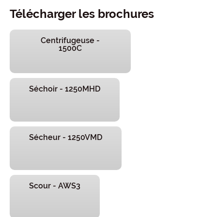
Télécharger les brochures
Centrifugeuse -
1500C
Séchoir - 1250MHD
Sécheur - 1250VMD
Scour - AWS3