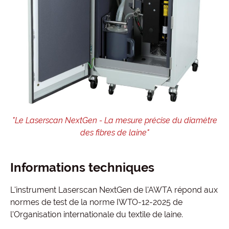
"Le Laserscan NextGen - La mesure précise du diamètre
des fibres de laine"
Informations techniques
L'instrument Laserscan NextGen de l'AWTA répond aux
normes de test de la norme IWTO-12-2025 de
l'Organisation internationale du textile de laine.