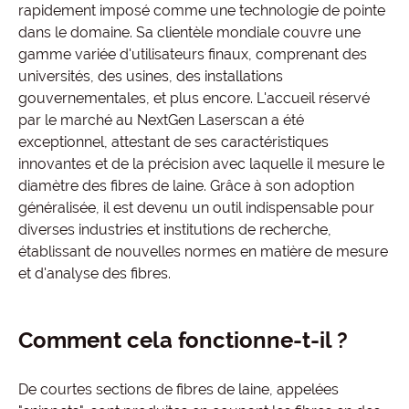
rapidement imposé comme une technologie de pointe
dans le domaine. Sa clientèle mondiale couvre une
gamme variée d'utilisateurs finaux, comprenant des
universités, des usines, des installations
gouvernementales, et plus encore. L'accueil réservé
par le marché au NextGen Laserscan a été
exceptionnel, attestant de ses caractéristiques
innovantes et de la précision avec laquelle il mesure le
diamètre des fibres de laine. Grâce à son adoption
généralisée, il est devenu un outil indispensable pour
diverses industries et institutions de recherche,
établissant de nouvelles normes en matière de mesure
et d'analyse des fibres.
Comment cela fonctionne-t-il ?
De courtes sections de fibres de laine, appelées