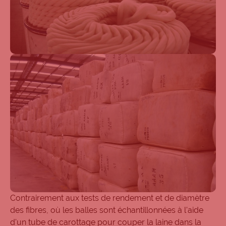
Contrairement aux tests de rendement et de diamètre
des fibres, où les balles sont échantillonnées à l'aide
d'un tube de carottage pour couper la laine dans la