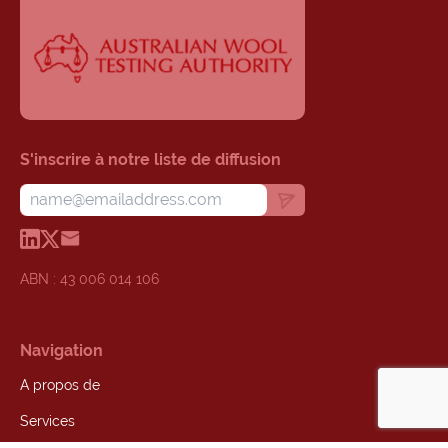
S'inscrire à notre liste de diffusion
ABN : 43 006 014 106
Navigation
A propos de
Services