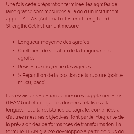
Une fois cette préparation terminée, les agrafes de
laine grasse sont mesurées à l'aide d'un instrument
appelé ATLAS (Automatic Tester of Length and
Strength). Cet instrument mesure :
Longueur moyenne des agrafes
Coefficient de variation de la longueur des
agrafes
Résistance moyenne des agrafes
% Répartition de la position de la rupture (pointe,
milieu, base)
Les essais d'évaluation de mesures supplémentaires
(TEAM) ont établi que les données relatives à la
longueur et à la résistance de l'agrafe, combinées à
d'autres mesures objectives, font partie intégrante de
la prévision des performances de transformation. La
formule TEAM-3 a été développée à partir de plus de