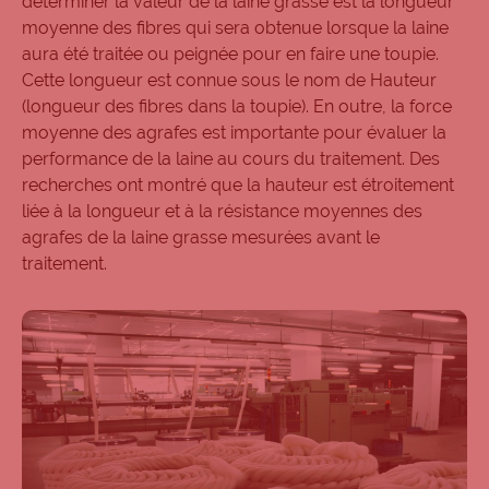
déterminer la valeur de la laine grasse est la longueur
moyenne des fibres qui sera obtenue lorsque la laine
aura été traitée ou peignée pour en faire une toupie.
Cette longueur est connue sous le nom de Hauteur
(longueur des fibres dans la toupie). En outre, la force
moyenne des agrafes est importante pour évaluer la
performance de la laine au cours du traitement. Des
recherches ont montré que la hauteur est étroitement
liée à la longueur et à la résistance moyennes des
agrafes de la laine grasse mesurées avant le
traitement.