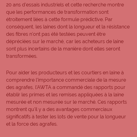
20 ans d'essais industriels et cette recherche montre
que les performances de transformation sont
étroitement liées à cette formule prédictive. Par
conséquent, les laines dont la longueur et la résistance
des fibres n'ont pas été testées peuvent être
dépréciées sur le marché, car les acheteurs de laine
sont plus incertains de la manière dont elles seront
transformées.
Pour aider les producteurs et les courtiers en laine à
comprendre l'importance commerciale de la mesure
des agrafes, l'AWTA a commandé des rapports pour
établir les primes et les remises appliquées à la laine
mesurée et non mesurée sur le marché. Ces rapports
montrent qu'il y a des avantages commerciaux
significatifs à tester les lots de vente pour la longueur
et la force des agrafes.