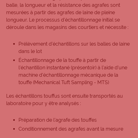
balle, la longueur et la résistance des agrafes sont
mesurées à partir des agrafes de laine de pleine
longueur. Le processus d'échantillonnage initial se
déroule dans les magasins des courtiers et nécessite :
Prélèvement d'échantillons sur les balles de laine
dans le lot
Échantillonnage de la touffe à partir de
l'échantillon instantané (présentoir) à l'aide d'une
machine d'échantillonnage mécanique de la
touffe (Mechanical Tuft Sampling - MTS)
Les échantillons touffus sont ensuite transportés au
laboratoire pour y être analysés :
Préparation de l'agrafe des touffes
Conditionnement des agrafes avant la mesure