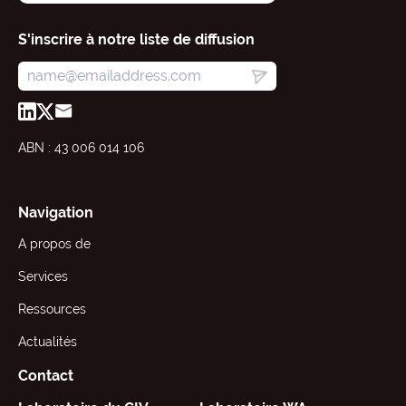
S'inscrire à notre liste de diffusion
ABN : 43 006 014 106
Navigation
A propos de
Services
Ressources
Actualités
Contact