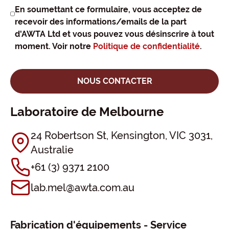
En soumettant ce formulaire, vous acceptez de
recevoir des informations/emails de la part
d'AWTA Ltd et vous pouvez vous désinscrire à tout
moment. Voir notre
Politique de confidentialité
.
Laboratoire de Melbourne
24 Robertson St, Kensington, VIC 3031,
Australie
+61 (3) 9371 2100
lab.mel@awta.com.au
Fabrication d'équipements - Service