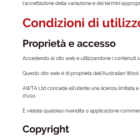
l'accettazione della variazione e dei termini appropri
Condizioni di utiliz
Proprietà e accesso
Accedendo al sito web e utilizzandone i contenuti s
Questo sito web è di proprietà dell'Australian Wool 
AWTA Ltd concede all'utente una licenza limitata e n
d'uso.
È vietata qualsiasi rivendita o applicazione commerc
Copyright