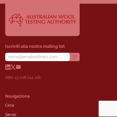
Iscriviti alla nostra mailing list
ABN: 43 006 014 106
Navigazione
Circa
Servizi