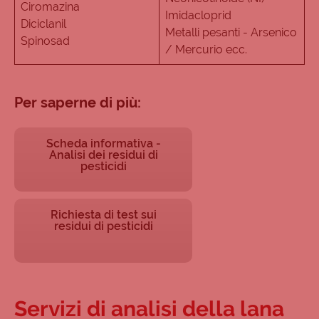
Ciromazina
Imidacloprid
Diciclanil
Metalli pesanti - Arsenico
Spinosad
/ Mercurio ecc.
Per saperne di più:
Scheda informativa -
Analisi dei residui di
pesticidi
Richiesta di test sui
residui di pesticidi
Servizi di analisi della lana