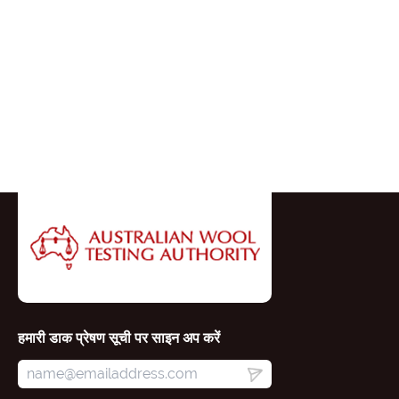
हमारी डाक प्रेषण सूची पर साइन अप करें