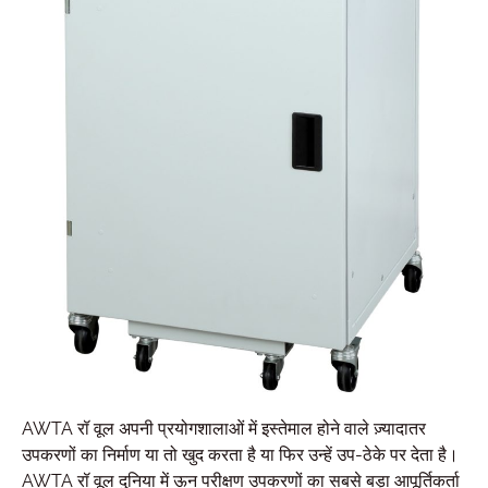
AWTA रॉ वूल अपनी प्रयोगशालाओं में इस्तेमाल होने वाले ज़्यादातर
उपकरणों का निर्माण या तो खुद करता है या फिर उन्हें उप-ठेके पर देता है।
AWTA रॉ वूल दुनिया में ऊन परीक्षण उपकरणों का सबसे बड़ा आपूर्तिकर्ता