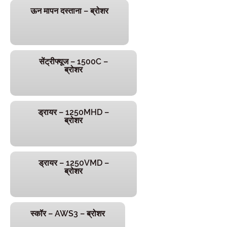
ऊन मापन दस्ताना – ब्रोशर
सेंट्रीफ्यूज – 1500C –
ब्रोशर
ड्रायर – 1250MHD –
ब्रोशर
ड्रायर – 1250VMD –
ब्रोशर
स्कॉर – AWS3 – ब्रोशर