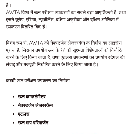
है।
AWTA विश्व में ऊन परीक्षण उपकरणों का सबसे बड़ा आपूर्तिकर्ता है, तथा
इसने यूरोप, एशिया, न्यूजीलैंड, दक्षिण अफ्रीका और दक्षिण अमेरिका में
उपकरण वितरित किए हैं।
विशेष रूप से, AWTA को नेक्स्टजेन लेजरस्कैन के निर्माण का लाइसेंस
प्राप्त है, जिसका उपयोग ऊन के रेशे की सूक्ष्मता विशेषताओं को निर्धारित
करने के लिए किया जाता है, तथा एटलस उपकरणों का उपयोग स्टेपल की
लंबाई और मजबूती निर्धारित करने के लिए किया जाता है।
कच्ची ऊन परीक्षण उपकरण का निर्माता:
ऊन कम्फर्टमीटर
नेक्स्टजेन लेजरस्कैन
एटलस
ऊन माप परिमार्जन