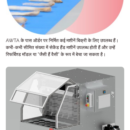
AWTA के पास ऑर्डर पर निर्मित कई मशीनें बिक्री के लिए उपलब्ध हैं।
कभी-कभी सीमित संख्या में सेकेंड हैंड मशीनें उपलब्ध होती हैं और उन्हें
रिफर्बिश्ड मॉडल या "जैसी हैं वैसी" के रूप में बेचा जा सकता है।