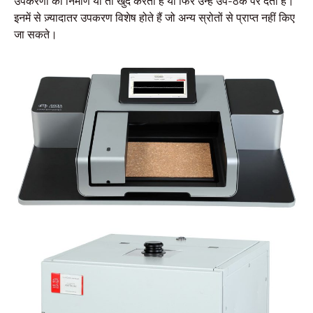
उपकरणों का निर्माण या तो खुद करता है या फिर उन्हें उप-ठेके पर देता है।
इनमें से ज़्यादातर उपकरण विशेष होते हैं जो अन्य स्रोतों से प्राप्त नहीं किए
जा सकते।