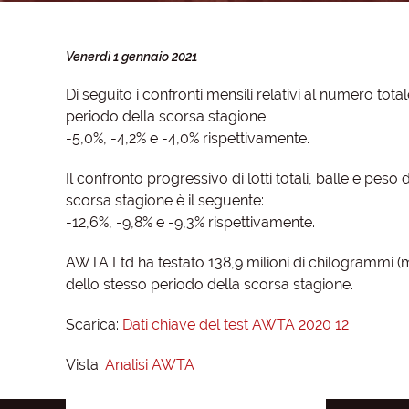
Venerdì 1 gennaio 2021
Di seguito i confronti mensili relativi al numero tota
periodo della scorsa stagione:
-5,0%, -4,2% e -4,0% rispettivamente.
Il confronto progressivo di lotti totali, balle e pes
scorsa stagione è il seguente:
-12,6%, -9,8% e -9,3% rispettivamente.
AWTA Ltd ha testato 138,9 milioni di chilogrammi (mk
dello stesso periodo della scorsa stagione.
Scarica:
Dati chiave del test AWTA 2020 12
Vista:
Analisi AWTA