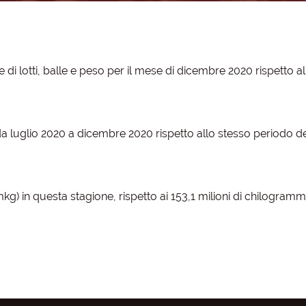
le di lotti, balle e peso per il mese di dicembre 2020 rispetto a
o da luglio 2020 a dicembre 2020 rispetto allo stesso periodo de
g) in questa stagione, rispetto ai 153,1 milioni di chilogramm