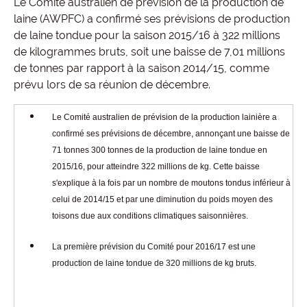
Le Comité australien de prévision de la production de
laine (AWPFC) a confirmé ses prévisions de production
de laine tondue pour la saison 2015/16 à 322 millions
de kilogrammes bruts, soit une baisse de 7,01 millions
de tonnes par rapport à la saison 2014/15, comme
prévu lors de sa réunion de décembre.
Le Comité australien de prévision de la production lainière a
confirmé ses prévisions de décembre, annonçant une baisse de
71 tonnes 300 tonnes de la production de laine tondue en
2015/16, pour atteindre 322 millions de kg. Cette baisse
s'explique à la fois par un nombre de moutons tondus inférieur à
celui de 2014/15 et par une diminution du poids moyen des
toisons due aux conditions climatiques saisonnières.
La première prévision du Comité pour 2016/17 est une
production de laine tondue de 320 millions de kg bruts.